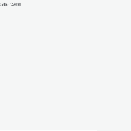
宅配到府 免運費