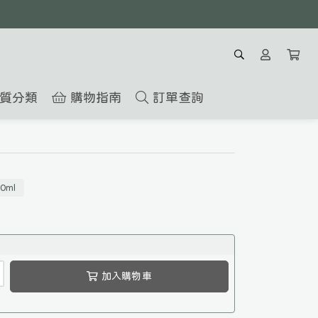
質分類
購物指南
訂單查詢
0ml
加入購物車